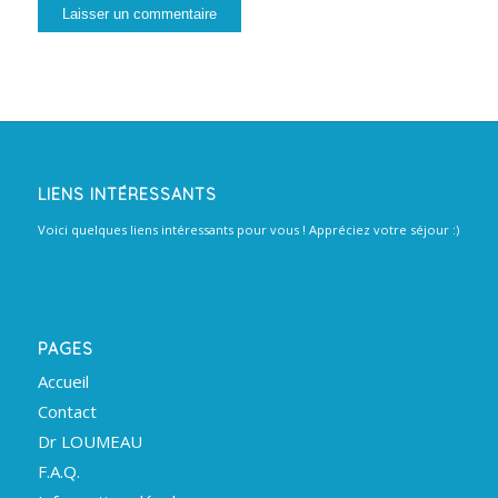
LIENS INTÉRESSANTS
Voici quelques liens intéressants pour vous ! Appréciez votre séjour :)
PAGES
Accueil
Contact
Dr LOUMEAU
F.A.Q.