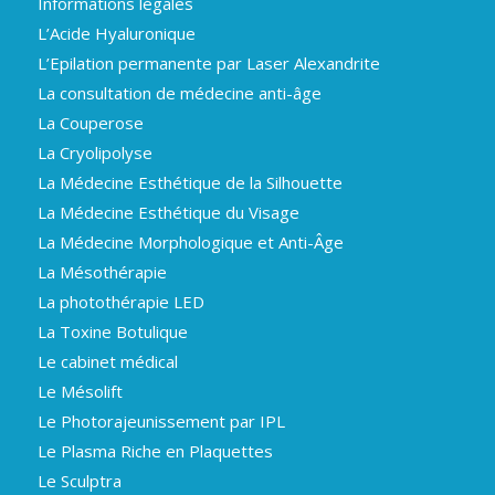
Informations légales
L’Acide Hyaluronique
L’Epilation permanente par Laser Alexandrite
La consultation de médecine anti-âge
La Couperose
La Cryolipolyse
La Médecine Esthétique de la Silhouette
La Médecine Esthétique du Visage
La Médecine Morphologique et Anti-Âge
La Mésothérapie
La photothérapie LED
La Toxine Botulique
Le cabinet médical
Le Mésolift
Le Photorajeunissement par IPL
Le Plasma Riche en Plaquettes
Le Sculptra