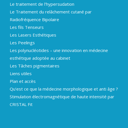
Le traitement de l’hypersudation
Le Traitement du relâchement cutané par
Radiofréquence Bipolaire
Les fils Tenseurs
Les Lasers Esthétiques
Les Peelings
Les polynucléotides – une innovation en médecine
esthétique adoptée au cabinet
Les Tâches pigmentaires
Liens utiles
Plan et accès
Qu’est ce que la médecine morphologique et anti âge ?
Stimulation électromagnétique de haute intensité par
CRISTAL Fit