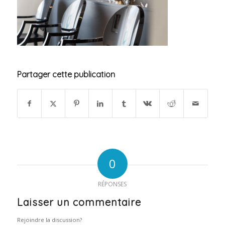
Partager cette publication
0
RÉPONSES
Laisser un commentaire
Rejoindre la discussion?