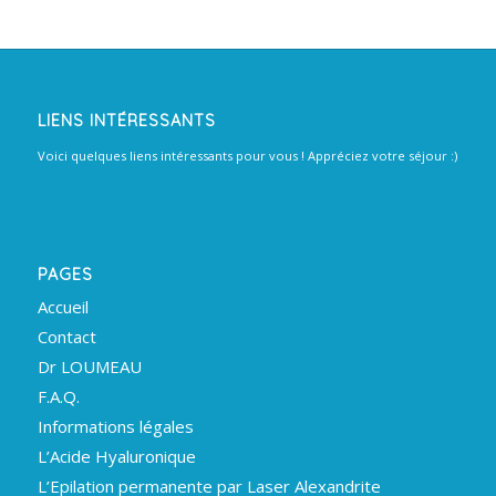
LIENS INTÉRESSANTS
Voici quelques liens intéressants pour vous ! Appréciez votre séjour :)
PAGES
Accueil
Contact
Dr LOUMEAU
F.A.Q.
Informations légales
L’Acide Hyaluronique
L’Epilation permanente par Laser Alexandrite