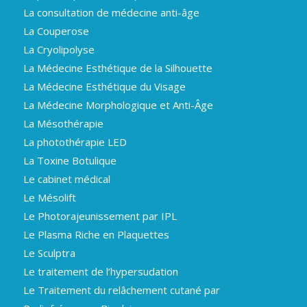
La consultation de médecine anti-âge
La Couperose
La Cryolipolyse
La Médecine Esthétique de la Silhouette
La Médecine Esthétique du Visage
La Médecine Morphologique et Anti-Âge
La Mésothérapie
La photothérapie LED
La Toxine Botulique
Le cabinet médical
Le Mésolift
Le Photorajeunissement par IPL
Le Plasma Riche en Plaquettes
Le Sculptra
Le traitement de l’hypersudation
Le Traitement du relâchement cutané par