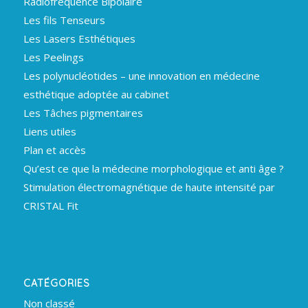
Radiofréquence Bipolaire
Les fils Tenseurs
Les Lasers Esthétiques
Les Peelings
Les polynucléotides – une innovation en médecine
esthétique adoptée au cabinet
Les Tâches pigmentaires
Liens utiles
Plan et accès
Qu’est ce que la médecine morphologique et anti âge ?
Stimulation électromagnétique de haute intensité par
CRISTAL Fit
CATÉGORIES
Non classé