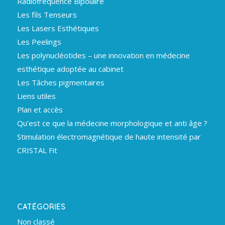
Radiofréquence Bipolaire
Les fils Tenseurs
Les Lasers Esthétiques
Les Peelings
Les polynucléotides – une innovation en médecine
esthétique adoptée au cabinet
Les Tâches pigmentaires
Liens utiles
Plan et accès
Qu’est ce que la médecine morphologique et anti âge ?
Stimulation électromagnétique de haute intensité par
CRISTAL Fit
CATÉGORIES
Non classé