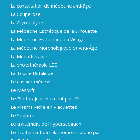
La consultation de médecine anti-âge
La Couperose
La Cryolipolyse
La Médecine Esthétique de la Silhouette
La Médecine Esthétique du Visage
La Médecine Morphologique et Anti-Âge
La Mésothérapie
La photothérapie LED
La Toxine Botulique
Le cabinet médical
Le Mésolift
Le Photorajeunissement par IPL
Le Plasma Riche en Plaquettes
Le Sculptra
Le traitement de l’hypersudation
Le Traitement du relâchement cutané par