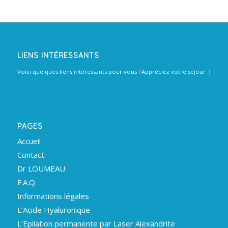
LIENS INTÉRESSANTS
Voici quelques liens intéressants pour vous ! Appréciez votre séjour :)
PAGES
Accueil
Contact
Dr LOUMEAU
F.A.Q.
Informations légales
L’Acide Hyaluronique
L’Epilation permanente par Laser Alexandrite