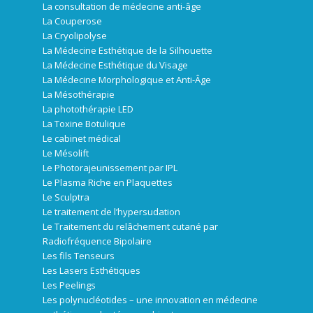
La consultation de médecine anti-âge
La Couperose
La Cryolipolyse
La Médecine Esthétique de la Silhouette
La Médecine Esthétique du Visage
La Médecine Morphologique et Anti-Âge
La Mésothérapie
La photothérapie LED
La Toxine Botulique
Le cabinet médical
Le Mésolift
Le Photorajeunissement par IPL
Le Plasma Riche en Plaquettes
Le Sculptra
Le traitement de l’hypersudation
Le Traitement du relâchement cutané par
Radiofréquence Bipolaire
Les fils Tenseurs
Les Lasers Esthétiques
Les Peelings
Les polynucléotides – une innovation en médecine