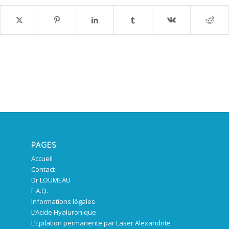
PAGES
Accueil
Contact
Dr LOUMEAU
F.A.Q.
Informations légales
L’Acide Hyaluronique
L’Epilation permanente par Laser Alexandrite