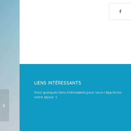
LIENS INTÉRESSANTS
Voici quelques liens intéressants pour vous ! Appréciez
votre séjour :)