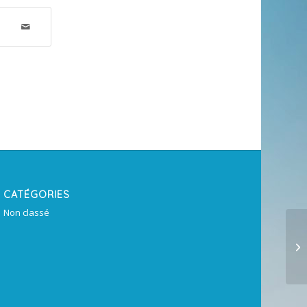
CATÉGORIES
Non classé