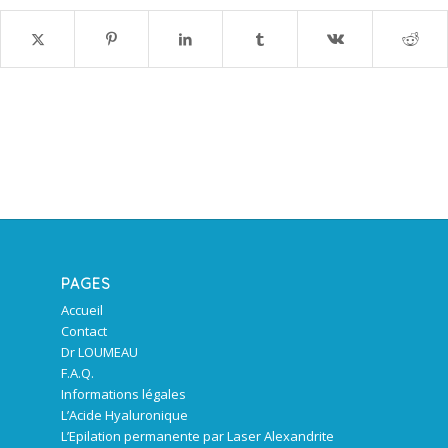
PAGES
Accueil
Contact
Dr LOUMEAU
F.A.Q.
Informations légales
L’Acide Hyaluronique
L’Epilation permanente par Laser Alexandrite