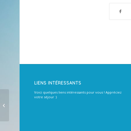
LIENS INTÉRESSANTS
Voici quelques liens intéressants pour vous ! Appréciez
votre séjour :)