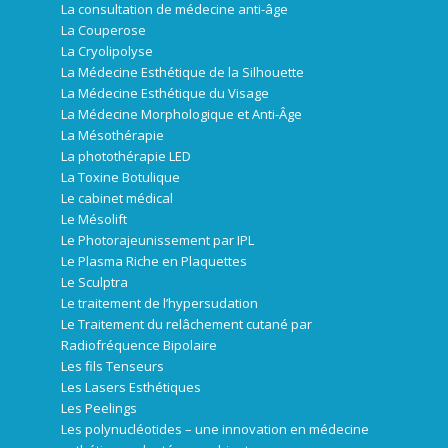
La consultation de médecine anti-âge
La Couperose
La Cryolipolyse
La Médecine Esthétique de la Silhouette
La Médecine Esthétique du Visage
La Médecine Morphologique et Anti-Âge
La Mésothérapie
La photothérapie LED
La Toxine Botulique
Le cabinet médical
Le Mésolift
Le Photorajeunissement par IPL
Le Plasma Riche en Plaquettes
Le Sculptra
Le traitement de l’hypersudation
Le Traitement du relâchement cutané par
Radiofréquence Bipolaire
Les fils Tenseurs
Les Lasers Esthétiques
Les Peelings
Les polynucléotides – une innovation en médecine