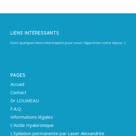
LIENS INTÉRESSANTS
Voici quelques liens intéressants pour vous ! Appréciez votre séjour :)
PAGES
Accueil
Contact
Dr LOUMEAU
F.A.Q.
Informations légales
L’Acide Hyaluronique
L’Epilation permanente par Laser Alexandrite