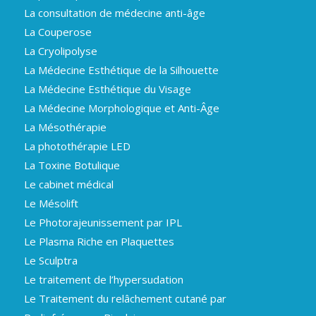
La consultation de médecine anti-âge
La Couperose
La Cryolipolyse
La Médecine Esthétique de la Silhouette
La Médecine Esthétique du Visage
La Médecine Morphologique et Anti-Âge
La Mésothérapie
La photothérapie LED
La Toxine Botulique
Le cabinet médical
Le Mésolift
Le Photorajeunissement par IPL
Le Plasma Riche en Plaquettes
Le Sculptra
Le traitement de l’hypersudation
Le Traitement du relâchement cutané par