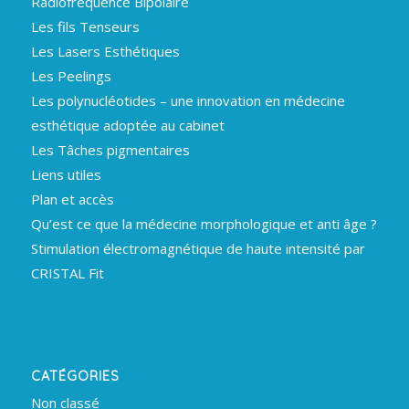
Radiofréquence Bipolaire
Les fils Tenseurs
Les Lasers Esthétiques
Les Peelings
Les polynucléotides – une innovation en médecine
esthétique adoptée au cabinet
Les Tâches pigmentaires
Liens utiles
Plan et accès
Qu’est ce que la médecine morphologique et anti âge ?
Stimulation électromagnétique de haute intensité par
CRISTAL Fit
CATÉGORIES
Non classé