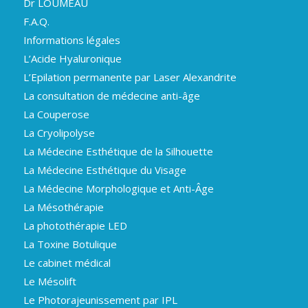
Dr LOUMEAU
F.A.Q.
Informations légales
L’Acide Hyaluronique
L’Epilation permanente par Laser Alexandrite
La consultation de médecine anti-âge
La Couperose
La Cryolipolyse
La Médecine Esthétique de la Silhouette
La Médecine Esthétique du Visage
La Médecine Morphologique et Anti-Âge
La Mésothérapie
La photothérapie LED
La Toxine Botulique
Le cabinet médical
Le Mésolift
Le Photorajeunissement par IPL