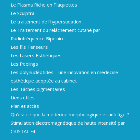
Le Plasma Riche en Plaquettes
Le Sculptra
Le traitement de l’hypersudation
Le Traitement du relâchement cutané par
Radiofréquence Bipolaire
Les fils Tenseurs
Les Lasers Esthétiques
Les Peelings
Les polynucléotides – une innovation en médecine
esthétique adoptée au cabinet
Les Tâches pigmentaires
Liens utiles
Plan et accès
Qu’est ce que la médecine morphologique et anti âge ?
Stimulation électromagnétique de haute intensité par
CRISTAL Fit