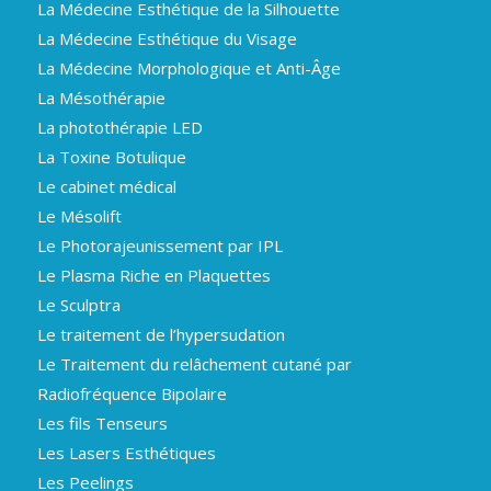
La Médecine Esthétique de la Silhouette
La Médecine Esthétique du Visage
La Médecine Morphologique et Anti-Âge
La Mésothérapie
La photothérapie LED
La Toxine Botulique
Le cabinet médical
Le Mésolift
Le Photorajeunissement par IPL
Le Plasma Riche en Plaquettes
Le Sculptra
Le traitement de l’hypersudation
Le Traitement du relâchement cutané par
Radiofréquence Bipolaire
Les fils Tenseurs
Les Lasers Esthétiques
Les Peelings