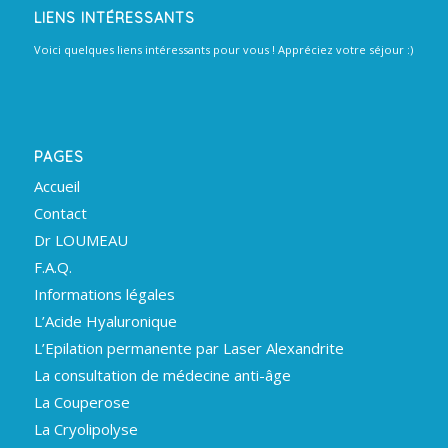
LIENS INTÉRESSANTS
Voici quelques liens intéressants pour vous ! Appréciez votre séjour :)
PAGES
Accueil
Contact
Dr LOUMEAU
F.A.Q.
Informations légales
L’Acide Hyaluronique
L’Epilation permanente par Laser Alexandrite
La consultation de médecine anti-âge
La Couperose
La Cryolipolyse