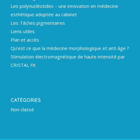
Les polynucléotides – une innovation en médecine
esthétique adoptée au cabinet
Les Tâches pigmentaires
Liens utiles
Plan et accès
Qu’est ce que la médecine morphologique et anti âge ?
Stimulation électromagnétique de haute intensité par
CRISTAL Fit
CATÉGORIES
Non classé