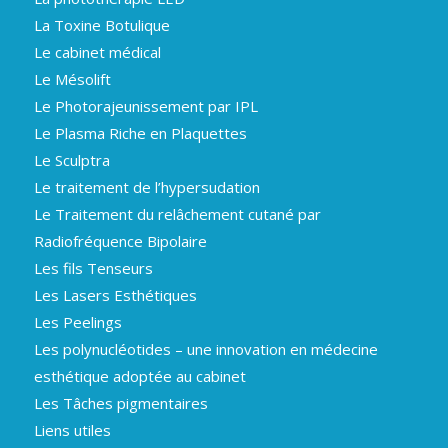
La Toxine Botulique
Le cabinet médical
Le Mésolift
Le Photorajeunissement par IPL
Le Plasma Riche en Plaquettes
Le Sculptra
Le traitement de l’hypersudation
Le Traitement du relâchement cutané par
Radiofréquence Bipolaire
Les fils Tenseurs
Les Lasers Esthétiques
Les Peelings
Les polynucléotides – une innovation en médecine
esthétique adoptée au cabinet
Les Tâches pigmentaires
Liens utiles