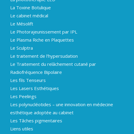
La Toxine Botulique
Le cabinet médical
Le Mésolift
Le Photorajeunissement par IPL
Le Plasma Riche en Plaquettes
Le Sculptra
Le traitement de l’hypersudation
Le Traitement du relâchement cutané par
Radiofréquence Bipolaire
Les fils Tenseurs
Les Lasers Esthétiques
Les Peelings
Les polynucléotides – une innovation en médecine
esthétique adoptée au cabinet
Les Tâches pigmentaires
Liens utiles