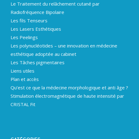
Le Traitement du relâchement cutané par
Radiofréquence Bipolaire
Les fils Tenseurs
Les Lasers Esthétiques
Les Peelings
Les polynucléotides – une innovation en médecine
esthétique adoptée au cabinet
Les Tâches pigmentaires
Liens utiles
Plan et accès
Qu’est ce que la médecine morphologique et anti âge ?
Stimulation électromagnétique de haute intensité par
CRISTAL Fit