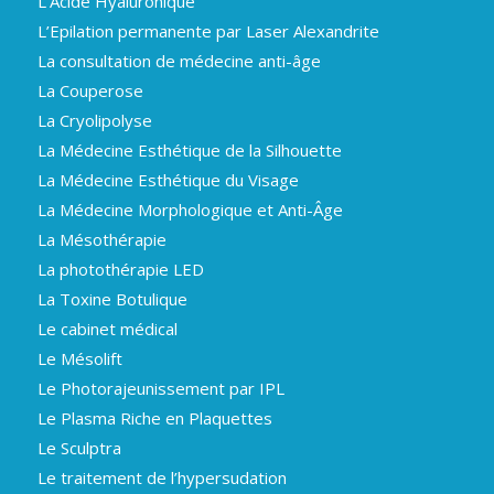
L’Acide Hyaluronique
L’Epilation permanente par Laser Alexandrite
La consultation de médecine anti-âge
La Couperose
La Cryolipolyse
La Médecine Esthétique de la Silhouette
La Médecine Esthétique du Visage
La Médecine Morphologique et Anti-Âge
La Mésothérapie
La photothérapie LED
La Toxine Botulique
Le cabinet médical
Le Mésolift
Le Photorajeunissement par IPL
Le Plasma Riche en Plaquettes
Le Sculptra
Le traitement de l’hypersudation