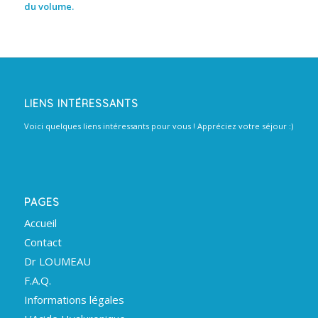
du volume.
LIENS INTÉRESSANTS
Voici quelques liens intéressants pour vous ! Appréciez votre séjour :)
PAGES
Accueil
Contact
Dr LOUMEAU
F.A.Q.
Informations légales