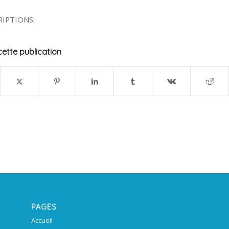
RIPTIONS:
ette publication
PAGES
Accueil