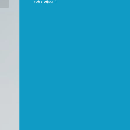
votre séjour :)