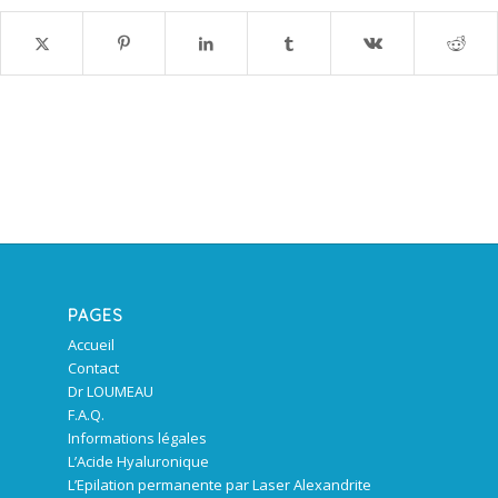
PAGES
Accueil
Contact
Dr LOUMEAU
F.A.Q.
Informations légales
L’Acide Hyaluronique
L’Epilation permanente par Laser Alexandrite