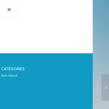
CATÉGORIES
Non classé