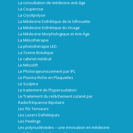
La consultation de médecine anti-âge
La Couperose
La Cryolipolyse
La Médecine Esthétique de la Silhouette
La Médecine Esthétique du Visage
La Médecine Morphologique et Anti-Âge
La Mésothérapie
La photothérapie LED
La Toxine Botulique
Le cabinet médical
Le Mésolift
Le Photorajeunissement par IPL
Le Plasma Riche en Plaquettes
Le Sculptra
Le traitement de l’hypersudation
Le Traitement du relâchement cutané par
Radiofréquence Bipolaire
Les fils Tenseurs
Les Lasers Esthétiques
Les Peelings
Les polynucléotides – une innovation en médecine