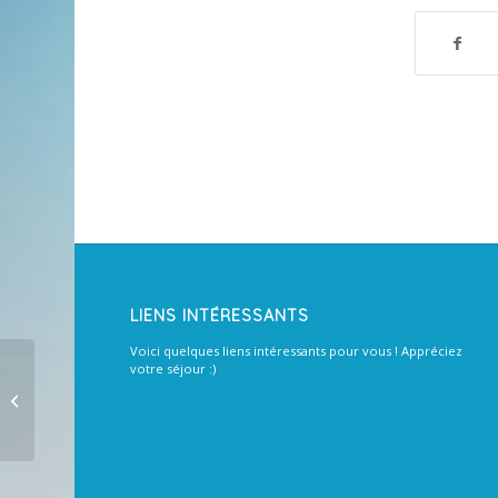
LIENS INTÉRESSANTS
Voici quelques liens intéressants pour vous ! Appréciez
votre séjour :)