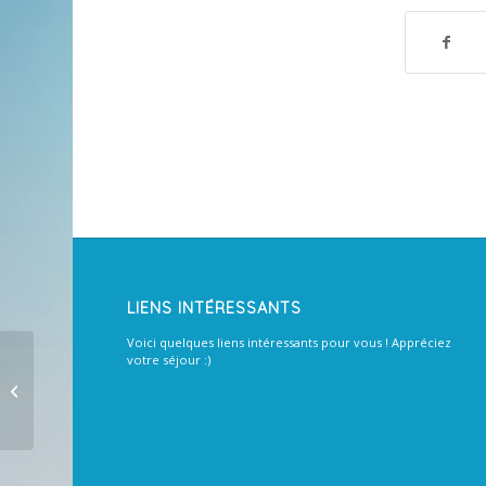
LIENS INTÉRESSANTS
Voici quelques liens intéressants pour vous ! Appréciez
votre séjour :)