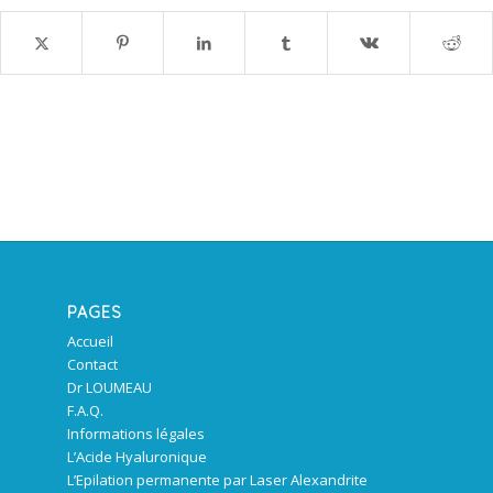
PAGES
Accueil
Contact
Dr LOUMEAU
F.A.Q.
Informations légales
L’Acide Hyaluronique
L’Epilation permanente par Laser Alexandrite