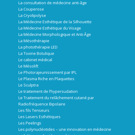
La consultation de médecine anti-âge
La Couperose
La Cryolipolyse
La Médecine Esthétique de la Silhouette
La Médecine Esthétique du Visage
La Médecine Morphologique et Anti-Âge
La Mésothérapie
La photothérapie LED
La Toxine Botulique
Le cabinet médical
Le Mésolift
Le Photorajeunissement par IPL
Le Plasma Riche en Plaquettes
Le Sculptra
Le traitement de l’hypersudation
Le Traitement du relâchement cutané par
Radiofréquence Bipolaire
Les fils Tenseurs
Les Lasers Esthétiques
Les Peelings
Les polynucléotides – une innovation en médecine