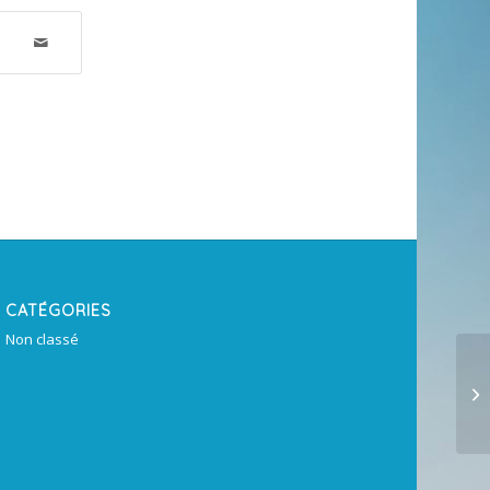
CATÉGORIES
Non classé