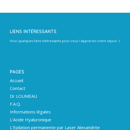
LIENS INTÉRESSANTS
Voici quelques liens intéressants pour vous ! Appréciez votre séjour :)
PAGES
Accueil
Contact
Dr LOUMEAU
F.A.Q.
Informations légales
L’Acide Hyaluronique
L’Epilation permanente par Laser Alexandrite