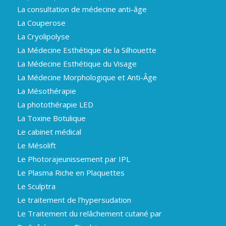
La consultation de médecine anti-âge
La Couperose
La Cryolipolyse
La Médecine Esthétique de la Silhouette
La Médecine Esthétique du Visage
La Médecine Morphologique et Anti-Âge
La Mésothérapie
La photothérapie LED
La Toxine Botulique
Le cabinet médical
Le Mésolift
Le Photorajeunissement par IPL
Le Plasma Riche en Plaquettes
Le Sculptra
Le traitement de l’hypersudation
Le Traitement du relâchement cutané par