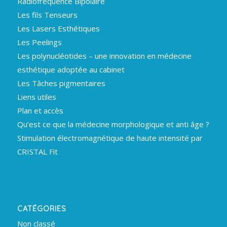
Radiofréquence Bipolaire
Les fils Tenseurs
Les Lasers Esthétiques
Les Peelings
Les polynucléotides – une innovation en médecine
esthétique adoptée au cabinet
Les Tâches pigmentaires
Liens utiles
Plan et accès
Qu’est ce que la médecine morphologique et anti âge ?
Stimulation électromagnétique de haute intensité par
CRISTAL Fit
CATÉGORIES
Non classé