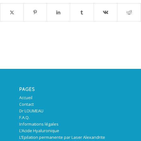
PAGES
Accueil
Contact
Dr LOUMEAU
F.A.Q.
Informations légales
L’Acide Hyaluronique
L’Epilation permanente par Laser Alexandrite