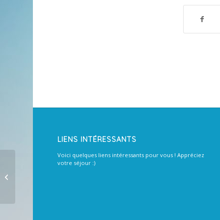
LIENS INTÉRESSANTS
Voici quelques liens intéressants pour vous ! Appréciez
votre séjour :)