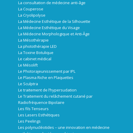
La consultation de médecine anti-âge
La Couperose
La Cryolipolyse
La Médecine Esthétique de la Silhouette
La Médecine Esthétique du Visage
La Médecine Morphologique et Anti-Âge
La Mésothérapie
La photothérapie LED
La Toxine Botulique
Le cabinet médical
Le Mésolift
Le Photorajeunissement par IPL
Le Plasma Riche en Plaquettes
Le Sculptra
Le traitement de l’hypersudation
Le Traitement du relâchement cutané par
Radiofréquence Bipolaire
Les fils Tenseurs
Les Lasers Esthétiques
Les Peelings
Les polynucléotides – une innovation en médecine