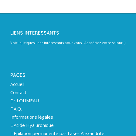
LIENS INTÉRESSANTS
Voici quelques liens intéressants pour vous ! Appréciez votre séjour :)
PAGES
Accueil
Contact
Dr LOUMEAU
F.A.Q.
Informations légales
L’Acide Hyaluronique
L’Epilation permanente par Laser Alexandrite