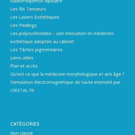
Radiofréquence Bipolaire
Les fils Tenseurs
Les Lasers Esthétiques
Les Peelings
Les polynucléotides – une innovation en médecine
esthétique adoptée au cabinet
Les Tâches pigmentaires
Liens utiles
Plan et accès
Qu’est ce que la médecine morphologique et anti âge ?
Stimulation électromagnétique de haute intensité par
CRISTAL Fit
CATÉGORIES
Non classé