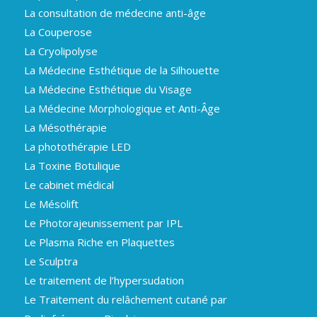
La consultation de médecine anti-âge
La Couperose
La Cryolipolyse
La Médecine Esthétique de la Silhouette
La Médecine Esthétique du Visage
La Médecine Morphologique et Anti-Âge
La Mésothérapie
La photothérapie LED
La Toxine Botulique
Le cabinet médical
Le Mésolift
Le Photorajeunissement par IPL
Le Plasma Riche en Plaquettes
Le Sculptra
Le traitement de l’hypersudation
Le Traitement du relâchement cutané par