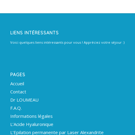
LIENS INTÉRESSANTS
Voici quelques liens intéressants pour vous ! Appréciez votre séjour :)
PAGES
Accueil
Contact
Dr LOUMEAU
F.A.Q.
Informations légales
L’Acide Hyaluronique
L’Epilation permanente par Laser Alexandrite