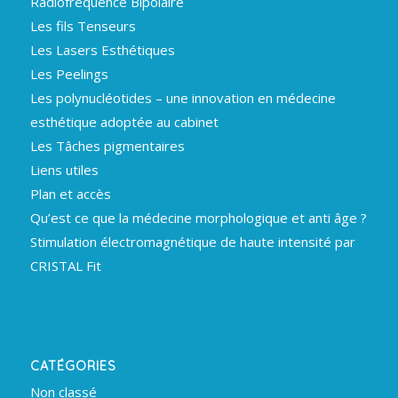
Radiofréquence Bipolaire
Les fils Tenseurs
Les Lasers Esthétiques
Les Peelings
Les polynucléotides – une innovation en médecine
esthétique adoptée au cabinet
Les Tâches pigmentaires
Liens utiles
Plan et accès
Qu’est ce que la médecine morphologique et anti âge ?
Stimulation électromagnétique de haute intensité par
CRISTAL Fit
CATÉGORIES
Non classé