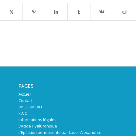
PAGES
Accueil
Contact
Dr LOUMEAU
F.A.Q.
Informations légales
L’Acide Hyaluronique
L’Epilation permanente par Laser Alexandrite