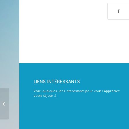
LIENS INTÉRESSANTS
Voici quelques liens intéressants pour vous ! Appréciez
votre séjour :)
Renouveler