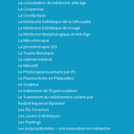
La consultation de médecine anti-âge
La Couperose
La Cryolipolyse
La Médecine Esthétique de la Silhouette
La Médecine Esthétique du Visage
La Médecine Morphologique et Anti-Âge
La Mésothérapie
La photothérapie LED
La Toxine Botulique
Le cabinet médical
Le Mésolift
Le Photorajeunissement par IPL
Le Plasma Riche en Plaquettes
Le Sculptra
Le traitement de l’hypersudation
Le Traitement du relâchement cutané par
Radiofréquence Bipolaire
Les fils Tenseurs
Les Lasers Esthétiques
Les Peelings
Les polynucléotides – une innovation en médecine