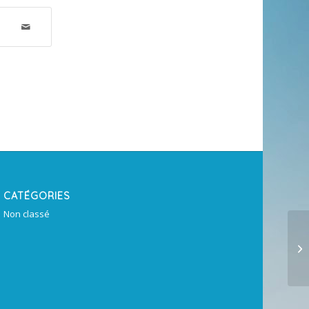
CATÉGORIES
Non classé