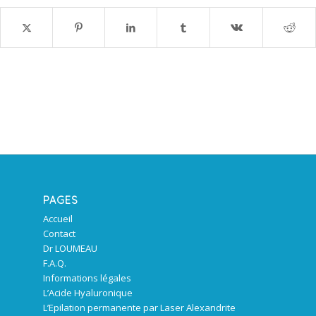
PAGES
Accueil
Contact
Dr LOUMEAU
F.A.Q.
Informations légales
L’Acide Hyaluronique
L’Epilation permanente par Laser Alexandrite