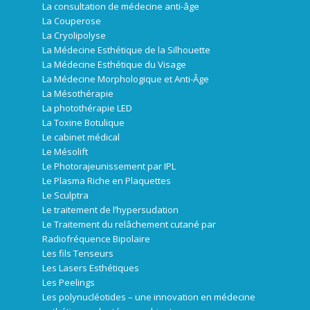
La consultation de médecine anti-âge
La Couperose
La Cryolipolyse
La Médecine Esthétique de la Silhouette
La Médecine Esthétique du Visage
La Médecine Morphologique et Anti-Âge
La Mésothérapie
La photothérapie LED
La Toxine Botulique
Le cabinet médical
Le Mésolift
Le Photorajeunissement par IPL
Le Plasma Riche en Plaquettes
Le Sculptra
Le traitement de l’hypersudation
Le Traitement du relâchement cutané par
Radiofréquence Bipolaire
Les fils Tenseurs
Les Lasers Esthétiques
Les Peelings
Les polynucléotides – une innovation en médecine