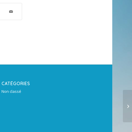
CATÉGORIES
Non classé