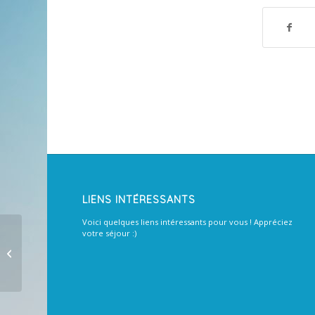
LIENS INTÉRESSANTS
Voici quelques liens intéressants pour vous ! Appréciez
votre séjour :)
Renouveler