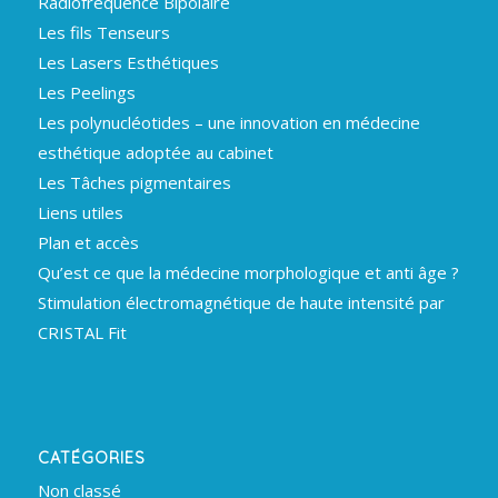
Radiofréquence Bipolaire
Les fils Tenseurs
Les Lasers Esthétiques
Les Peelings
Les polynucléotides – une innovation en médecine
esthétique adoptée au cabinet
Les Tâches pigmentaires
Liens utiles
Plan et accès
Qu’est ce que la médecine morphologique et anti âge ?
Stimulation électromagnétique de haute intensité par
CRISTAL Fit
CATÉGORIES
Non classé