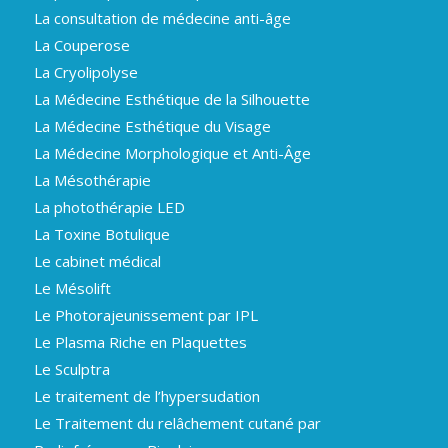
La consultation de médecine anti-âge
La Couperose
La Cryolipolyse
La Médecine Esthétique de la Silhouette
La Médecine Esthétique du Visage
La Médecine Morphologique et Anti-Âge
La Mésothérapie
La photothérapie LED
La Toxine Botulique
Le cabinet médical
Le Mésolift
Le Photorajeunissement par IPL
Le Plasma Riche en Plaquettes
Le Sculptra
Le traitement de l’hypersudation
Le Traitement du relâchement cutané par