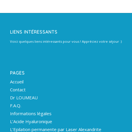
LIENS INTÉRESSANTS
Voici quelques liens intéressants pour vous ! Appréciez votre séjour :)
PAGES
Accueil
Contact
Dr LOUMEAU
F.A.Q.
Informations légales
L’Acide Hyaluronique
L’Epilation permanente par Laser Alexandrite