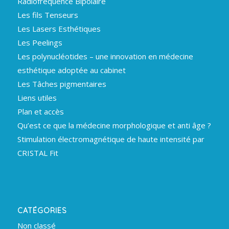
Radiofréquence Bipolaire
Les fils Tenseurs
Les Lasers Esthétiques
Les Peelings
Les polynucléotides – une innovation en médecine
esthétique adoptée au cabinet
Les Tâches pigmentaires
Liens utiles
Plan et accès
Qu’est ce que la médecine morphologique et anti âge ?
Stimulation électromagnétique de haute intensité par
CRISTAL Fit
CATÉGORIES
Non classé