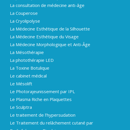
La consultation de médecine anti-âge
La Couperose
La Cryolipolyse
La Médecine Esthétique de la Silhouette
La Médecine Esthétique du Visage
La Médecine Morphologique et Anti-Âge
La Mésothérapie
La photothérapie LED
La Toxine Botulique
Le cabinet médical
Le Mésolift
Le Photorajeunissement par IPL
Le Plasma Riche en Plaquettes
Le Sculptra
Le traitement de l’hypersudation
Le Traitement du relâchement cutané par