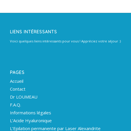
LIENS INTÉRESSANTS
Voici quelques liens intéressants pour vous ! Appréciez votre séjour :)
PAGES
Accueil
Contact
Dr LOUMEAU
F.A.Q.
Informations légales
L’Acide Hyaluronique
L’Epilation permanente par Laser Alexandrite