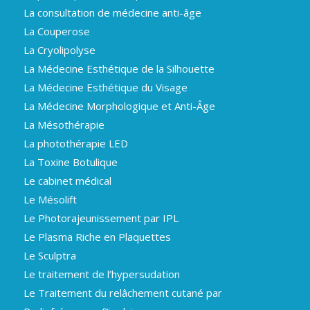
La consultation de médecine anti-âge
La Couperose
La Cryolipolyse
La Médecine Esthétique de la Silhouette
La Médecine Esthétique du Visage
La Médecine Morphologique et Anti-Âge
La Mésothérapie
La photothérapie LED
La Toxine Botulique
Le cabinet médical
Le Mésolift
Le Photorajeunissement par IPL
Le Plasma Riche en Plaquettes
Le Sculptra
Le traitement de l’hypersudation
Le Traitement du relâchement cutané par