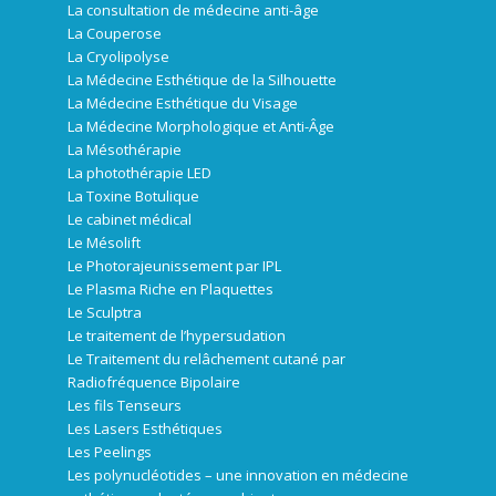
La consultation de médecine anti-âge
La Couperose
La Cryolipolyse
La Médecine Esthétique de la Silhouette
La Médecine Esthétique du Visage
La Médecine Morphologique et Anti-Âge
La Mésothérapie
La photothérapie LED
La Toxine Botulique
Le cabinet médical
Le Mésolift
Le Photorajeunissement par IPL
Le Plasma Riche en Plaquettes
Le Sculptra
Le traitement de l’hypersudation
Le Traitement du relâchement cutané par
Radiofréquence Bipolaire
Les fils Tenseurs
Les Lasers Esthétiques
Les Peelings
Les polynucléotides – une innovation en médecine