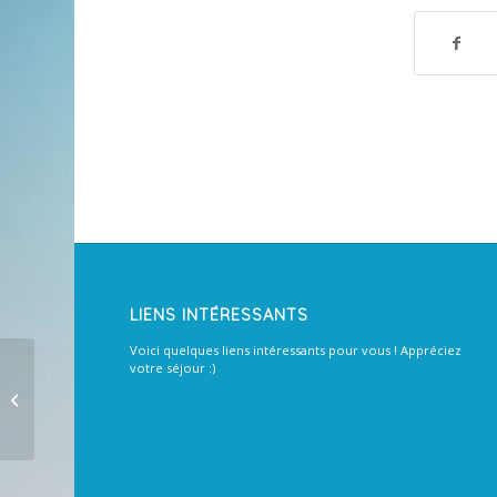
LIENS INTÉRESSANTS
Voici quelques liens intéressants pour vous ! Appréciez
votre séjour :)