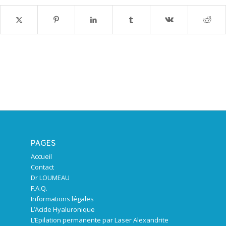
PAGES
Accueil
Contact
Dr LOUMEAU
F.A.Q.
Informations légales
L’Acide Hyaluronique
L’Epilation permanente par Laser Alexandrite