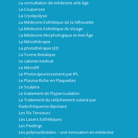
La consultation de médecine anti-âge
La Couperose
La Cryolipolyse
La Médecine Esthétique de la Silhouette
La Médecine Esthétique du Visage
La Médecine Morphologique et Anti-Âge
La Mésothérapie
La photothérapie LED
La Toxine Botulique
Le cabinet médical
Le Mésolift
Le Photorajeunissement par IPL
Le Plasma Riche en Plaquettes
Le Sculptra
Le traitement de l’hypersudation
Le Traitement du relâchement cutané par
Radiofréquence Bipolaire
Les fils Tenseurs
Les Lasers Esthétiques
Les Peelings
Les polynucléotides – une innovation en médecine