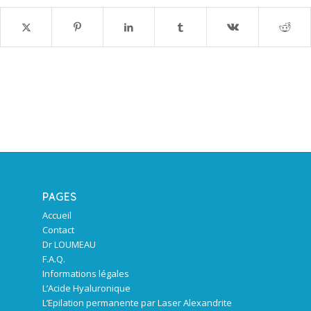
PAGES
Accueil
Contact
Dr LOUMEAU
F.A.Q.
Informations légales
L’Acide Hyaluronique
L’Epilation permanente par Laser Alexandrite