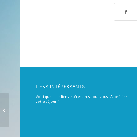
LIENS INTÉRESSANTS
Voici quelques liens intéressants pour vous ! Appréciez
votre séjour :)