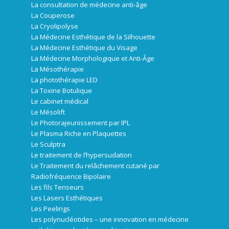
La consultation de médecine anti-âge
La Couperose
La Cryolipolyse
La Médecine Esthétique de la Silhouette
La Médecine Esthétique du Visage
La Médecine Morphologique et Anti-Âge
La Mésothérapie
La photothérapie LED
La Toxine Botulique
Le cabinet médical
Le Mésolift
Le Photorajeunissement par IPL
Le Plasma Riche en Plaquettes
Le Sculptra
Le traitement de l’hypersudation
Le Traitement du relâchement cutané par
Radiofréquence Bipolaire
Les fils Tenseurs
Les Lasers Esthétiques
Les Peelings
Les polynucléotides – une innovation en médecine