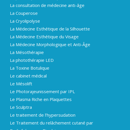
La consultation de médecine anti-âge
La Couperose
La Cryolipolyse
La Médecine Esthétique de la Silhouette
La Médecine Esthétique du Visage
La Médecine Morphologique et Anti-Âge
La Mésothérapie
La photothérapie LED
La Toxine Botulique
Le cabinet médical
Le Mésolift
Le Photorajeunissement par IPL
Le Plasma Riche en Plaquettes
Le Sculptra
Le traitement de l’hypersudation
Le Traitement du relâchement cutané par