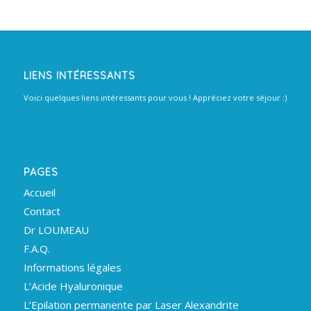
LIENS INTÉRESSANTS
Voici quelques liens intéressants pour vous ! Appréciez votre séjour :)
PAGES
Accueil
Contact
Dr LOUMEAU
F.A.Q.
Informations légales
L’Acide Hyaluronique
L’Epilation permanente par Laser Alexandrite