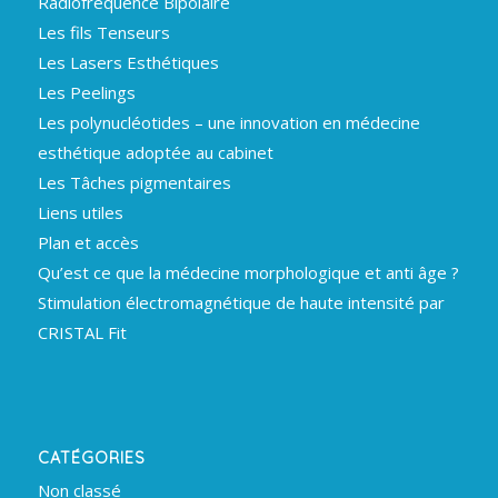
Radiofréquence Bipolaire
Les fils Tenseurs
Les Lasers Esthétiques
Les Peelings
Les polynucléotides – une innovation en médecine
esthétique adoptée au cabinet
Les Tâches pigmentaires
Liens utiles
Plan et accès
Qu’est ce que la médecine morphologique et anti âge ?
Stimulation électromagnétique de haute intensité par
CRISTAL Fit
CATÉGORIES
Non classé