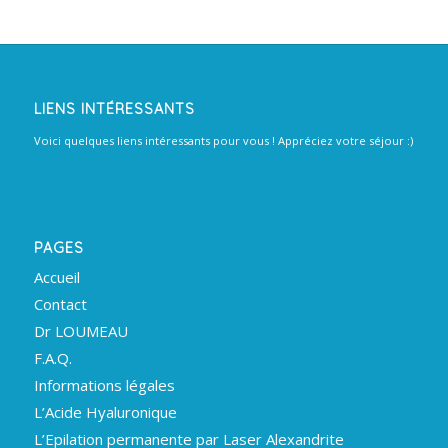
LIENS INTÉRESSANTS
Voici quelques liens intéressants pour vous ! Appréciez votre séjour :)
PAGES
Accueil
Contact
Dr LOUMEAU
F.A.Q.
Informations légales
L’Acide Hyaluronique
L’Epilation permanente par Laser Alexandrite