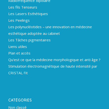
Radiofréquence Bipolaire
Les fils Tenseurs
Les Lasers Esthétiques
Les Peelings
Les polynucléotides – une innovation en médecine
esthétique adoptée au cabinet
Les Tâches pigmentaires
Liens utiles
Plan et accès
Qu’est ce que la médecine morphologique et anti âge ?
Stimulation électromagnétique de haute intensité par
CRISTAL Fit
CATÉGORIES
Non classé