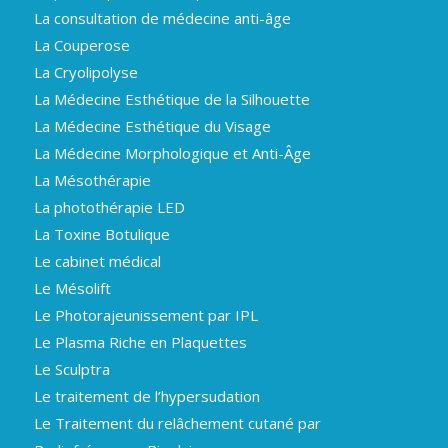
La consultation de médecine anti-âge
La Couperose
La Cryolipolyse
La Médecine Esthétique de la Silhouette
La Médecine Esthétique du Visage
La Médecine Morphologique et Anti-Âge
La Mésothérapie
La photothérapie LED
La Toxine Botulique
Le cabinet médical
Le Mésolift
Le Photorajeunissement par IPL
Le Plasma Riche en Plaquettes
Le Sculptra
Le traitement de l’hypersudation
Le Traitement du relâchement cutané par