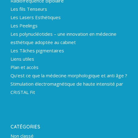
Radiofréquence Bipolaire
Les fils Tenseurs
Les Lasers Esthétiques
Les Peelings
Les polynucléotides – une innovation en médecine
esthétique adoptée au cabinet
Les Tâches pigmentaires
Liens utiles
Plan et accès
Qu’est ce que la médecine morphologique et anti âge ?
Stimulation électromagnétique de haute intensité par
CRISTAL Fit
CATÉGORIES
Non classé