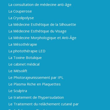
La consultation de médecine anti-âge
La Couperose
La Cryolipolyse
La Médecine Esthétique de la Silhouette
La Médecine Esthétique du Visage
La Médecine Morphologique et Anti-Âge
La Mésothérapie
La photothérapie LED
La Toxine Botulique
Le cabinet médical
Le Mésolift
Le Photorajeunissement par IPL
Le Plasma Riche en Plaquettes
Le Sculptra
Le traitement de l’hypersudation
Le Traitement du relâchement cutané par