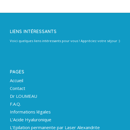
LIENS INTÉRESSANTS
Voici quelques liens intéressants pour vous ! Appréciez votre séjour :)
PAGES
Accueil
Contact
Dr LOUMEAU
F.A.Q.
Informations légales
L’Acide Hyaluronique
L’Epilation permanente par Laser Alexandrite