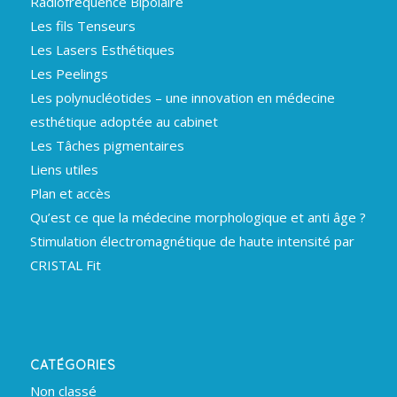
Radiofréquence Bipolaire
Les fils Tenseurs
Les Lasers Esthétiques
Les Peelings
Les polynucléotides – une innovation en médecine
esthétique adoptée au cabinet
Les Tâches pigmentaires
Liens utiles
Plan et accès
Qu’est ce que la médecine morphologique et anti âge ?
Stimulation électromagnétique de haute intensité par
CRISTAL Fit
CATÉGORIES
Non classé