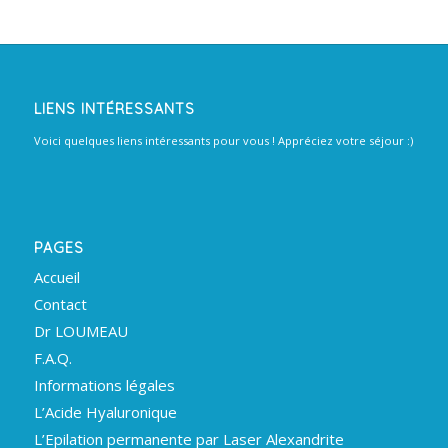
LIENS INTÉRESSANTS
Voici quelques liens intéressants pour vous ! Appréciez votre séjour :)
PAGES
Accueil
Contact
Dr LOUMEAU
F.A.Q.
Informations légales
L’Acide Hyaluronique
L’Epilation permanente par Laser Alexandrite