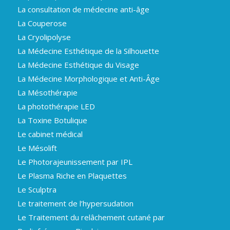
La consultation de médecine anti-âge
La Couperose
La Cryolipolyse
La Médecine Esthétique de la Silhouette
La Médecine Esthétique du Visage
La Médecine Morphologique et Anti-Âge
La Mésothérapie
La photothérapie LED
La Toxine Botulique
Le cabinet médical
Le Mésolift
Le Photorajeunissement par IPL
Le Plasma Riche en Plaquettes
Le Sculptra
Le traitement de l’hypersudation
Le Traitement du relâchement cutané par