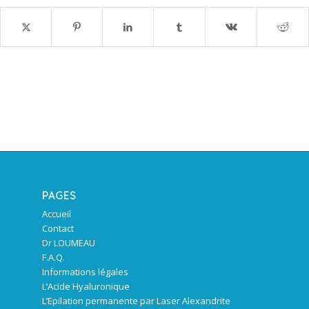
PAGES
Accueil
Contact
Dr LOUMEAU
F.A.Q.
Informations légales
L’Acide Hyaluronique
L’Epilation permanente par Laser Alexandrite