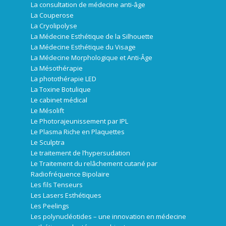
La consultation de médecine anti-âge
La Couperose
La Cryolipolyse
La Médecine Esthétique de la Silhouette
La Médecine Esthétique du Visage
La Médecine Morphologique et Anti-Âge
La Mésothérapie
La photothérapie LED
La Toxine Botulique
Le cabinet médical
Le Mésolift
Le Photorajeunissement par IPL
Le Plasma Riche en Plaquettes
Le Sculptra
Le traitement de l’hypersudation
Le Traitement du relâchement cutané par
Radiofréquence Bipolaire
Les fils Tenseurs
Les Lasers Esthétiques
Les Peelings
Les polynucléotides – une innovation en médecine