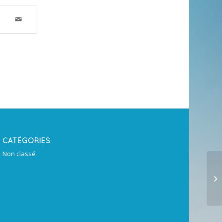
CATÉGORIES
Non classé