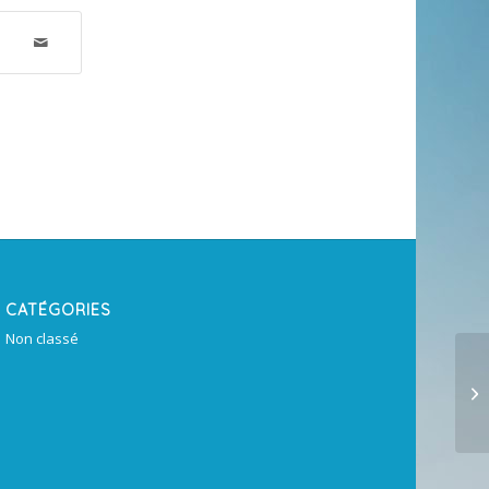
CATÉGORIES
Non classé