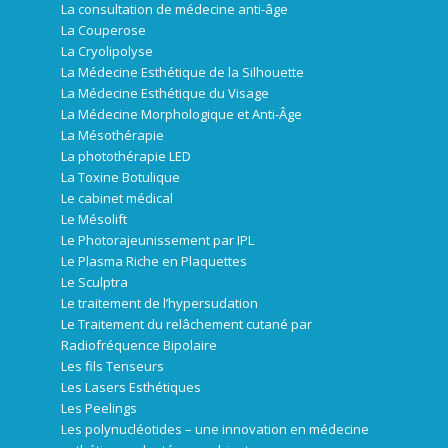
La consultation de médecine anti-âge
La Couperose
La Cryolipolyse
La Médecine Esthétique de la Silhouette
La Médecine Esthétique du Visage
La Médecine Morphologique et Anti-Âge
La Mésothérapie
La photothérapie LED
La Toxine Botulique
Le cabinet médical
Le Mésolift
Le Photorajeunissement par IPL
Le Plasma Riche en Plaquettes
Le Sculptra
Le traitement de l’hypersudation
Le Traitement du relâchement cutané par
Radiofréquence Bipolaire
Les fils Tenseurs
Les Lasers Esthétiques
Les Peelings
Les polynucléotides – une innovation en médecine