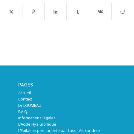
PAGES
Accueil
Contact
Dr LOUMEAU
F.A.Q.
Informations légales
L’Acide Hyaluronique
L’Epilation permanente par Laser Alexandrite