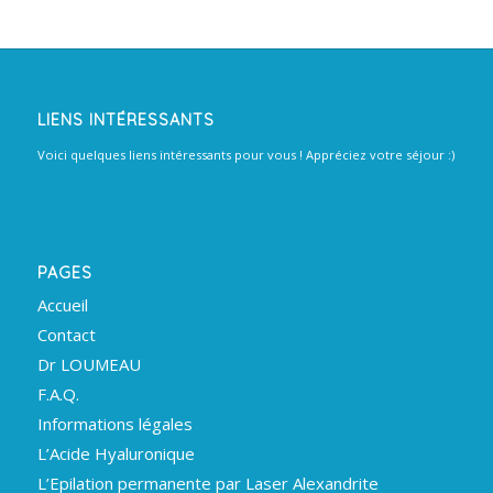
LIENS INTÉRESSANTS
Voici quelques liens intéressants pour vous ! Appréciez votre séjour :)
PAGES
Accueil
Contact
Dr LOUMEAU
F.A.Q.
Informations légales
L’Acide Hyaluronique
L’Epilation permanente par Laser Alexandrite