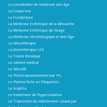
La consultation de médecine anti-âge
La Couperose
La Cryolipolyse
La Médecine Esthétique de la Silhouette
La Médecine Esthétique du Visage
La Médecine Morphologique et Anti-Âge
La Mésothérapie
La photothérapie LED
La Toxine Botulique
Le cabinet médical
Le Mésolift
Le Photorajeunissement par IPL
Le Plasma Riche en Plaquettes
Le Sculptra
Le traitement de l’hypersudation
Le Traitement du relâchement cutané par