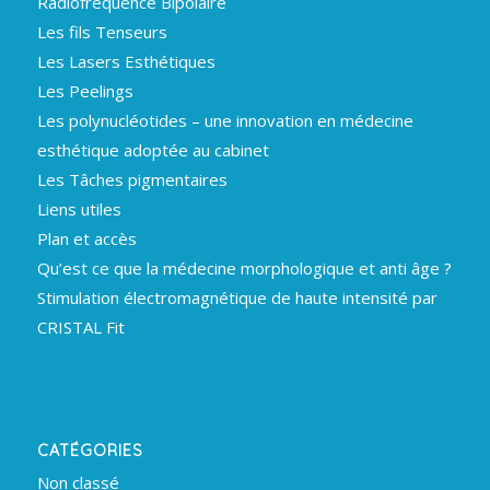
Radiofréquence Bipolaire
Les fils Tenseurs
Les Lasers Esthétiques
Les Peelings
Les polynucléotides – une innovation en médecine
esthétique adoptée au cabinet
Les Tâches pigmentaires
Liens utiles
Plan et accès
Qu’est ce que la médecine morphologique et anti âge ?
Stimulation électromagnétique de haute intensité par
CRISTAL Fit
CATÉGORIES
Non classé