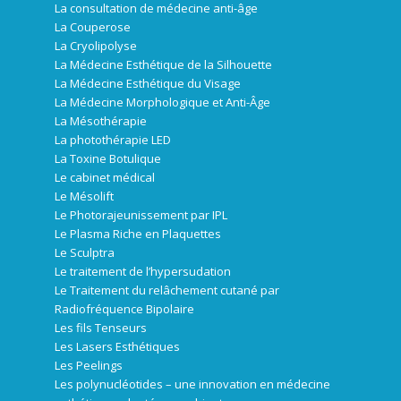
La consultation de médecine anti-âge
La Couperose
La Cryolipolyse
La Médecine Esthétique de la Silhouette
La Médecine Esthétique du Visage
La Médecine Morphologique et Anti-Âge
La Mésothérapie
La photothérapie LED
La Toxine Botulique
Le cabinet médical
Le Mésolift
Le Photorajeunissement par IPL
Le Plasma Riche en Plaquettes
Le Sculptra
Le traitement de l’hypersudation
Le Traitement du relâchement cutané par
Radiofréquence Bipolaire
Les fils Tenseurs
Les Lasers Esthétiques
Les Peelings
Les polynucléotides – une innovation en médecine