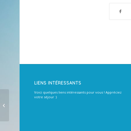
LIENS INTÉRESSANTS
Voici quelques liens intéressants pour vous ! Appréciez
votre séjour :)