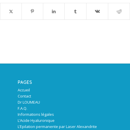
PAGES
Accueil
Contact
Dr LOUMEAU
F.A.Q.
Informations légales
L’Acide Hyaluronique
L’Epilation permanente par Laser Alexandrite