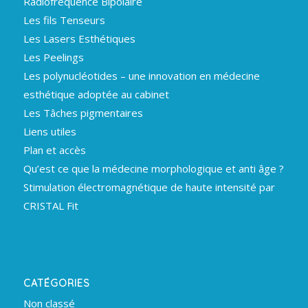
Radiofréquence Bipolaire
Les fils Tenseurs
Les Lasers Esthétiques
Les Peelings
Les polynucléotides – une innovation en médecine
esthétique adoptée au cabinet
Les Tâches pigmentaires
Liens utiles
Plan et accès
Qu’est ce que la médecine morphologique et anti âge ?
Stimulation électromagnétique de haute intensité par
CRISTAL Fit
CATÉGORIES
Non classé