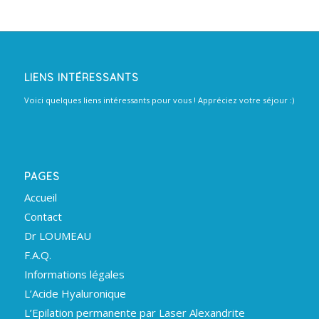
LIENS INTÉRESSANTS
Voici quelques liens intéressants pour vous ! Appréciez votre séjour :)
PAGES
Accueil
Contact
Dr LOUMEAU
F.A.Q.
Informations légales
L’Acide Hyaluronique
L’Epilation permanente par Laser Alexandrite