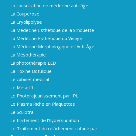
La consultation de médecine anti-âge
La Couperose
La Cryolipolyse
La Médecine Esthétique de la Silhouette
La Médecine Esthétique du Visage
La Médecine Morphologique et Anti-Âge
La Mésothérapie
La photothérapie LED
La Toxine Botulique
Le cabinet médical
Le Mésolift
Le Photorajeunissement par IPL
Le Plasma Riche en Plaquettes
Le Sculptra
Le traitement de l’hypersudation
Le Traitement du relâchement cutané par