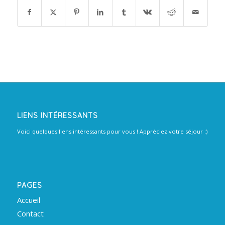
LIENS INTÉRESSANTS
Voici quelques liens intéressants pour vous ! Appréciez votre séjour :)
PAGES
Accueil
Contact