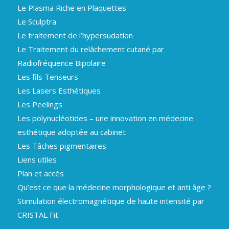
Le Plasma Riche en Plaquettes
Le Sculptra
Le traitement de l’hypersudation
Le Traitement du relâchement cutané par
Radiofréquence Bipolaire
Les fils Tenseurs
Les Lasers Esthétiques
Les Peelings
Les polynucléotides – une innovation en médecine
esthétique adoptée au cabinet
Les Tâches pigmentaires
Liens utiles
Plan et accès
Qu’est ce que la médecine morphologique et anti âge ?
Stimulation électromagnétique de haute intensité par
CRISTAL Fit