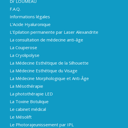
Dr LOUMEAU
F.A.Q.
Informations légales
L’Acide Hyaluronique
L’Epilation permanente par Laser Alexandrite
La consultation de médecine anti-âge
La Couperose
La Cryolipolyse
La Médecine Esthétique de la Silhouette
La Médecine Esthétique du Visage
La Médecine Morphologique et Anti-Âge
La Mésothérapie
La photothérapie LED
La Toxine Botulique
Le cabinet médical
Le Mésolift
Le Photorajeunissement par IPL