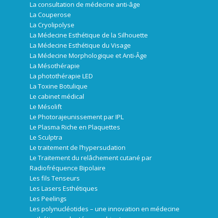
La consultation de médecine anti-âge
La Couperose
La Cryolipolyse
La Médecine Esthétique de la Silhouette
La Médecine Esthétique du Visage
La Médecine Morphologique et Anti-Âge
La Mésothérapie
La photothérapie LED
La Toxine Botulique
Le cabinet médical
Le Mésolift
Le Photorajeunissement par IPL
Le Plasma Riche en Plaquettes
Le Sculptra
Le traitement de l’hypersudation
Le Traitement du relâchement cutané par
Radiofréquence Bipolaire
Les fils Tenseurs
Les Lasers Esthétiques
Les Peelings
Les polynucléotides – une innovation en médecine