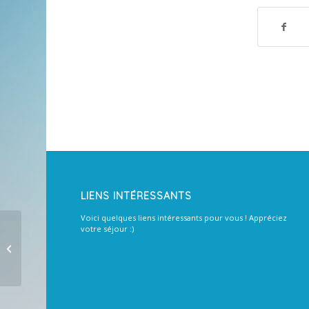
LIENS INTÉRESSANTS
Voici quelques liens intéressants pour vous ! Appréciez
votre séjour :)