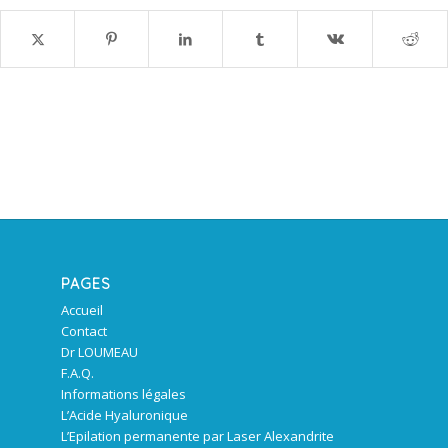
PAGES
Accueil
Contact
Dr LOUMEAU
F.A.Q.
Informations légales
L’Acide Hyaluronique
L’Epilation permanente par Laser Alexandrite