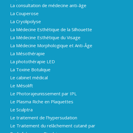
La consultation de médecine anti-âge
La Couperose
La Cryolipolyse
La Médecine Esthétique de la Silhouette
La Médecine Esthétique du Visage
La Médecine Morphologique et Anti-Âge
La Mésothérapie
La photothérapie LED
La Toxine Botulique
Le cabinet médical
Le Mésolift
Le Photorajeunissement par IPL
Le Plasma Riche en Plaquettes
Le Sculptra
Le traitement de l’hypersudation
Le Traitement du relâchement cutané par