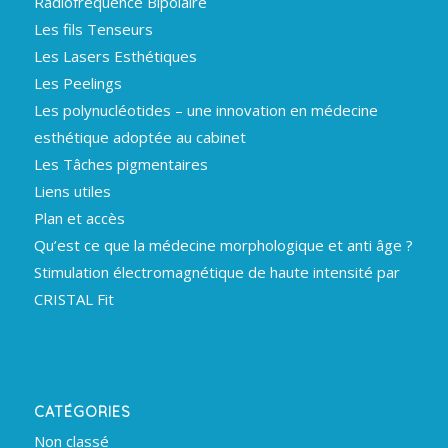
Radiofréquence Bipolaire
Les fils Tenseurs
Les Lasers Esthétiques
Les Peelings
Les polynucléotides – une innovation en médecine
esthétique adoptée au cabinet
Les Tâches pigmentaires
Liens utiles
Plan et accès
Qu’est ce que la médecine morphologique et anti âge ?
Stimulation électromagnétique de haute intensité par
CRISTAL Fit
CATÉGORIES
Non classé