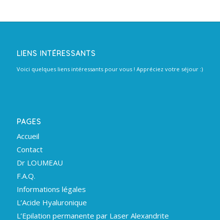
LIENS INTÉRESSANTS
Voici quelques liens intéressants pour vous ! Appréciez votre séjour :)
PAGES
Accueil
Contact
Dr LOUMEAU
F.A.Q.
Informations légales
L’Acide Hyaluronique
L’Epilation permanente par Laser Alexandrite