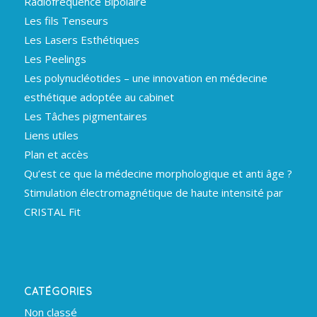
Radiofréquence Bipolaire
Les fils Tenseurs
Les Lasers Esthétiques
Les Peelings
Les polynucléotides – une innovation en médecine
esthétique adoptée au cabinet
Les Tâches pigmentaires
Liens utiles
Plan et accès
Qu’est ce que la médecine morphologique et anti âge ?
Stimulation électromagnétique de haute intensité par
CRISTAL Fit
CATÉGORIES
Non classé