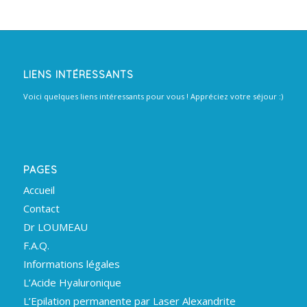
LIENS INTÉRESSANTS
Voici quelques liens intéressants pour vous ! Appréciez votre séjour :)
PAGES
Accueil
Contact
Dr LOUMEAU
F.A.Q.
Informations légales
L’Acide Hyaluronique
L’Epilation permanente par Laser Alexandrite