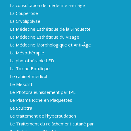
La consultation de médecine anti-âge
La Couperose
La Cryolipolyse
La Médecine Esthétique de la Silhouette
La Médecine Esthétique du Visage
La Médecine Morphologique et Anti-Âge
La Mésothérapie
La photothérapie LED
La Toxine Botulique
Le cabinet médical
Le Mésolift
Le Photorajeunissement par IPL
Le Plasma Riche en Plaquettes
Le Sculptra
Le traitement de l’hypersudation
Le Traitement du relâchement cutané par