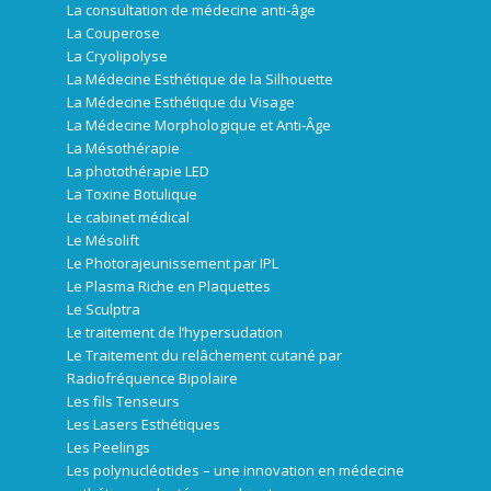
La consultation de médecine anti-âge
La Couperose
La Cryolipolyse
La Médecine Esthétique de la Silhouette
La Médecine Esthétique du Visage
La Médecine Morphologique et Anti-Âge
La Mésothérapie
La photothérapie LED
La Toxine Botulique
Le cabinet médical
Le Mésolift
Le Photorajeunissement par IPL
Le Plasma Riche en Plaquettes
Le Sculptra
Le traitement de l’hypersudation
Le Traitement du relâchement cutané par
Radiofréquence Bipolaire
Les fils Tenseurs
Les Lasers Esthétiques
Les Peelings
Les polynucléotides – une innovation en médecine