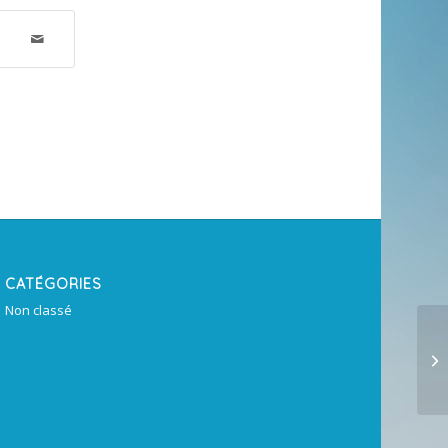
CATÉGORIES
Non classé