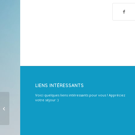
LIENS INTÉRESSANTS
Voici quelques liens intéressants pour vous ! Appréciez
votre séjour :)