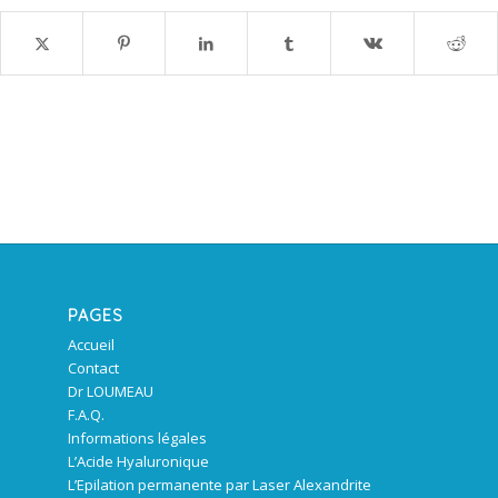
PAGES
Accueil
Contact
Dr LOUMEAU
F.A.Q.
Informations légales
L’Acide Hyaluronique
L’Epilation permanente par Laser Alexandrite