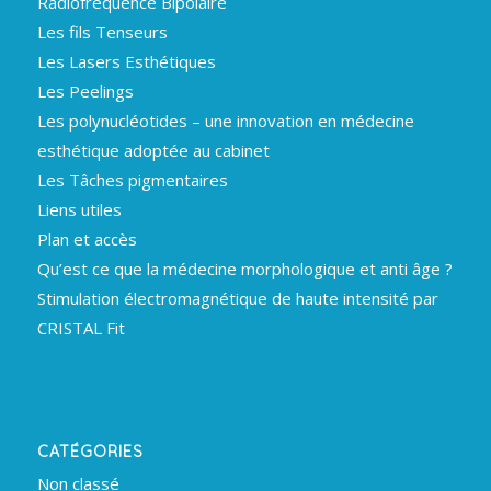
Radiofréquence Bipolaire
Les fils Tenseurs
Les Lasers Esthétiques
Les Peelings
Les polynucléotides – une innovation en médecine
esthétique adoptée au cabinet
Les Tâches pigmentaires
Liens utiles
Plan et accès
Qu’est ce que la médecine morphologique et anti âge ?
Stimulation électromagnétique de haute intensité par
CRISTAL Fit
CATÉGORIES
Non classé