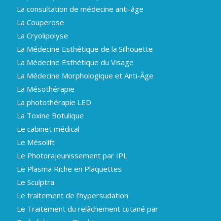
La consultation de médecine anti-âge
La Couperose
La Cryolipolyse
La Médecine Esthétique de la Silhouette
La Médecine Esthétique du Visage
La Médecine Morphologique et Anti-Âge
La Mésothérapie
La photothérapie LED
La Toxine Botulique
Le cabinet médical
Le Mésolift
Le Photorajeunissement par IPL
Le Plasma Riche en Plaquettes
Le Sculptra
Le traitement de l’hypersudation
Le Traitement du relâchement cutané par