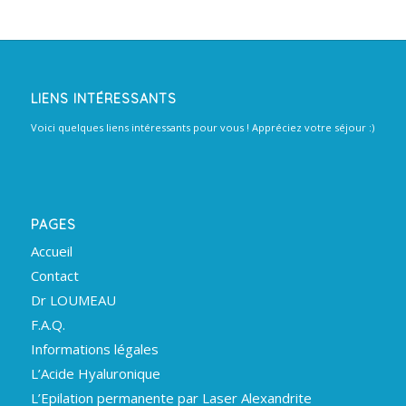
LIENS INTÉRESSANTS
Voici quelques liens intéressants pour vous ! Appréciez votre séjour :)
PAGES
Accueil
Contact
Dr LOUMEAU
F.A.Q.
Informations légales
L’Acide Hyaluronique
L’Epilation permanente par Laser Alexandrite