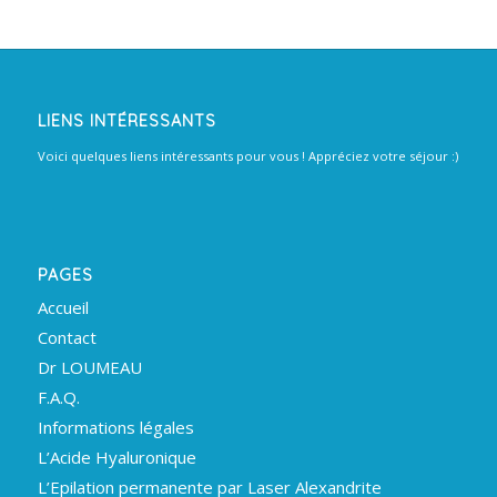
LIENS INTÉRESSANTS
Voici quelques liens intéressants pour vous ! Appréciez votre séjour :)
PAGES
Accueil
Contact
Dr LOUMEAU
F.A.Q.
Informations légales
L’Acide Hyaluronique
L’Epilation permanente par Laser Alexandrite