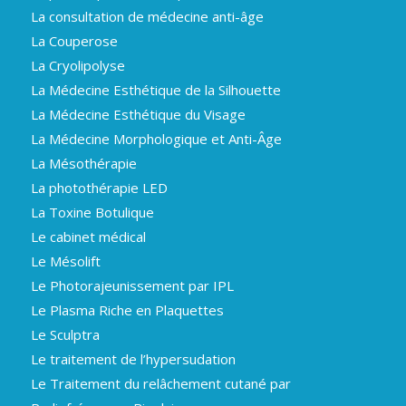
La consultation de médecine anti-âge
La Couperose
La Cryolipolyse
La Médecine Esthétique de la Silhouette
La Médecine Esthétique du Visage
La Médecine Morphologique et Anti-Âge
La Mésothérapie
La photothérapie LED
La Toxine Botulique
Le cabinet médical
Le Mésolift
Le Photorajeunissement par IPL
Le Plasma Riche en Plaquettes
Le Sculptra
Le traitement de l’hypersudation
Le Traitement du relâchement cutané par