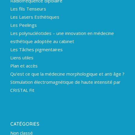
Radiofréquence Bipolaire
Les fils Tenseurs
Les Lasers Esthétiques
Les Peelings
Les polynucléotides – une innovation en médecine
esthétique adoptée au cabinet
Les Tâches pigmentaires
Liens utiles
Plan et accès
Qu’est ce que la médecine morphologique et anti âge ?
Stimulation électromagnétique de haute intensité par
CRISTAL Fit
CATÉGORIES
Non classé