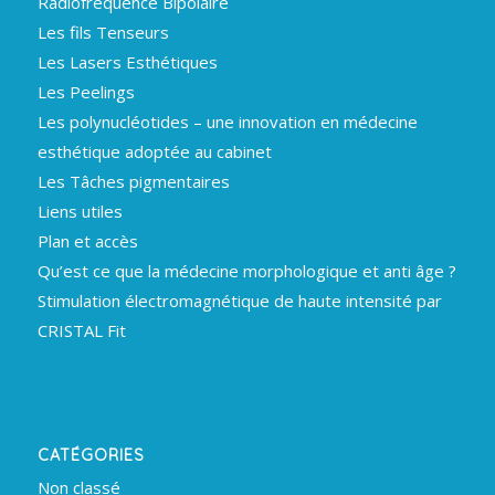
Radiofréquence Bipolaire
Les fils Tenseurs
Les Lasers Esthétiques
Les Peelings
Les polynucléotides – une innovation en médecine
esthétique adoptée au cabinet
Les Tâches pigmentaires
Liens utiles
Plan et accès
Qu’est ce que la médecine morphologique et anti âge ?
Stimulation électromagnétique de haute intensité par
CRISTAL Fit
CATÉGORIES
Non classé