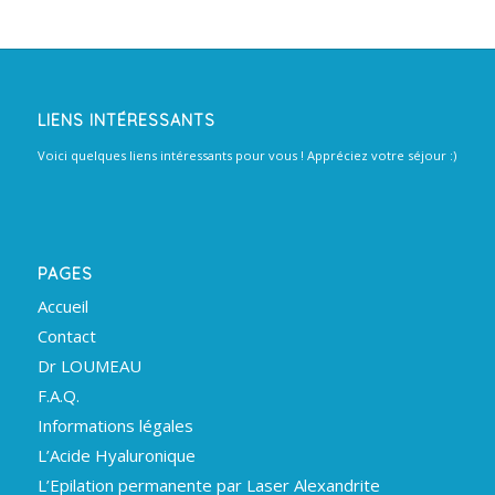
LIENS INTÉRESSANTS
Voici quelques liens intéressants pour vous ! Appréciez votre séjour :)
PAGES
Accueil
Contact
Dr LOUMEAU
F.A.Q.
Informations légales
L’Acide Hyaluronique
L’Epilation permanente par Laser Alexandrite