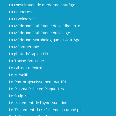
La consultation de médecine anti-âge
La Couperose
La Cryolipolyse
La Médecine Esthétique de la Silhouette
La Médecine Esthétique du Visage
La Médecine Morphologique et Anti-Âge
La Mésothérapie
La photothérapie LED
La Toxine Botulique
Le cabinet médical
Le Mésolift
Le Photorajeunissement par IPL
Le Plasma Riche en Plaquettes
Le Sculptra
Le traitement de l’hypersudation
Le Traitement du relâchement cutané par