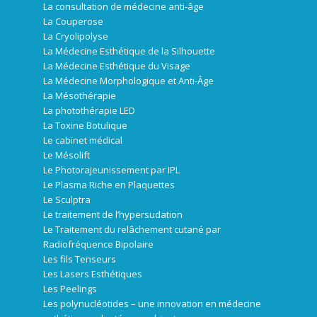
La consultation de médecine anti-âge
La Couperose
La Cryolipolyse
La Médecine Esthétique de la Silhouette
La Médecine Esthétique du Visage
La Médecine Morphologique et Anti-Âge
La Mésothérapie
La photothérapie LED
La Toxine Botulique
Le cabinet médical
Le Mésolift
Le Photorajeunissement par IPL
Le Plasma Riche en Plaquettes
Le Sculptra
Le traitement de l’hypersudation
Le Traitement du relâchement cutané par
Radiofréquence Bipolaire
Les fils Tenseurs
Les Lasers Esthétiques
Les Peelings
Les polynucléotides – une innovation en médecine