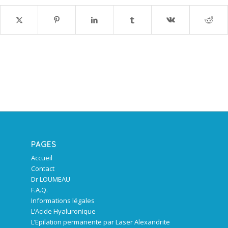
PAGES
Accueil
Contact
Dr LOUMEAU
F.A.Q.
Informations légales
L’Acide Hyaluronique
L’Epilation permanente par Laser Alexandrite