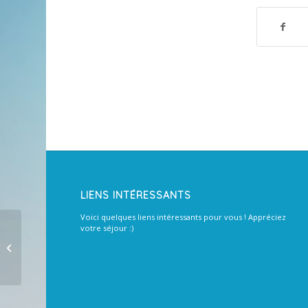
LIENS INTÉRESSANTS
Voici quelques liens intéressants pour vous ! Appréciez
votre séjour :)