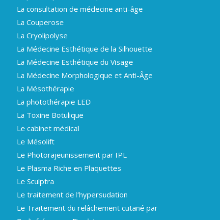
La consultation de médecine anti-âge
La Couperose
La Cryolipolyse
La Médecine Esthétique de la Silhouette
La Médecine Esthétique du Visage
La Médecine Morphologique et Anti-Âge
La Mésothérapie
La photothérapie LED
La Toxine Botulique
Le cabinet médical
Le Mésolift
Le Photorajeunissement par IPL
Le Plasma Riche en Plaquettes
Le Sculptra
Le traitement de l’hypersudation
Le Traitement du relâchement cutané par