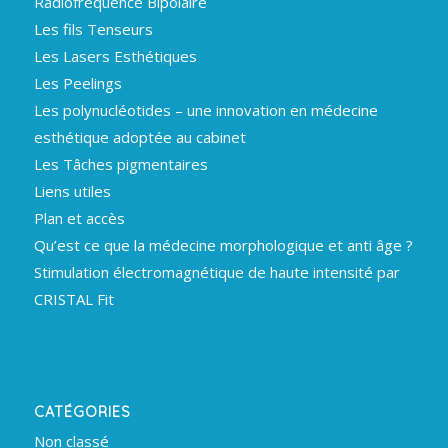
Radiofréquence Bipolaire
Les fils Tenseurs
Les Lasers Esthétiques
Les Peelings
Les polynucléotides – une innovation en médecine
esthétique adoptée au cabinet
Les Tâches pigmentaires
Liens utiles
Plan et accès
Qu’est ce que la médecine morphologique et anti âge ?
Stimulation électromagnétique de haute intensité par
CRISTAL Fit
CATÉGORIES
Non classé