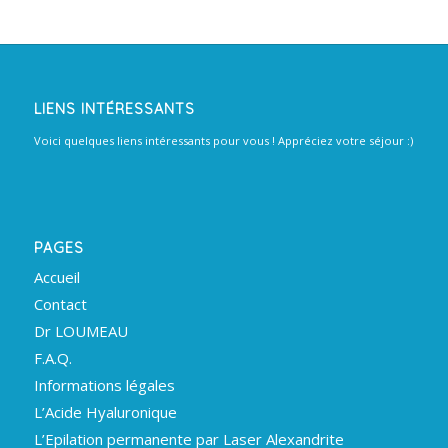
LIENS INTÉRESSANTS
Voici quelques liens intéressants pour vous ! Appréciez votre séjour :)
PAGES
Accueil
Contact
Dr LOUMEAU
F.A.Q.
Informations légales
L’Acide Hyaluronique
L’Epilation permanente par Laser Alexandrite