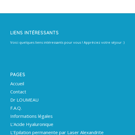
LIENS INTÉRESSANTS
Voici quelques liens intéressants pour vous ! Appréciez votre séjour :)
PAGES
Accueil
Contact
Dr LOUMEAU
F.A.Q.
Informations légales
L’Acide Hyaluronique
L’Epilation permanente par Laser Alexandrite