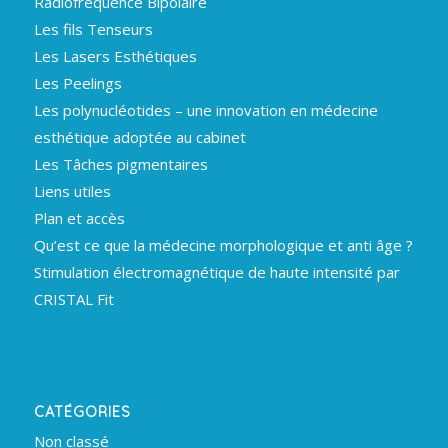
Radiofréquence Bipolaire
Les fils Tenseurs
Les Lasers Esthétiques
Les Peelings
Les polynucléotides – une innovation en médecine
esthétique adoptée au cabinet
Les Tâches pigmentaires
Liens utiles
Plan et accès
Qu’est ce que la médecine morphologique et anti âge ?
Stimulation électromagnétique de haute intensité par
CRISTAL Fit
CATÉGORIES
Non classé