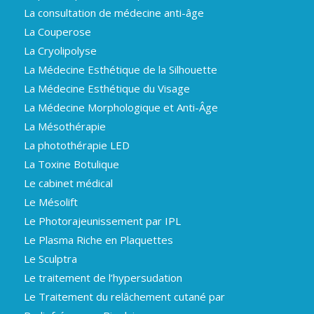
La consultation de médecine anti-âge
La Couperose
La Cryolipolyse
La Médecine Esthétique de la Silhouette
La Médecine Esthétique du Visage
La Médecine Morphologique et Anti-Âge
La Mésothérapie
La photothérapie LED
La Toxine Botulique
Le cabinet médical
Le Mésolift
Le Photorajeunissement par IPL
Le Plasma Riche en Plaquettes
Le Sculptra
Le traitement de l’hypersudation
Le Traitement du relâchement cutané par