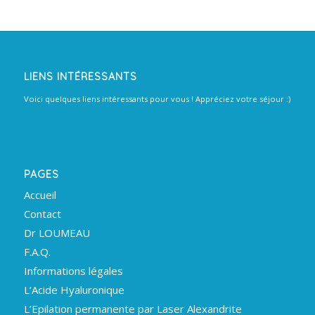
LIENS INTÉRESSANTS
Voici quelques liens intéressants pour vous ! Appréciez votre séjour :)
PAGES
Accueil
Contact
Dr LOUMEAU
F.A.Q.
Informations légales
L’Acide Hyaluronique
L’Epilation permanente par Laser Alexandrite