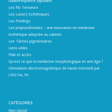
Radiofréquence Bipolaire
Les fils Tenseurs
Les Lasers Esthétiques
Les Peelings
Les polynucléotides – une innovation en médecine
esthétique adoptée au cabinet
Les Tâches pigmentaires
Liens utiles
Plan et accès
Qu’est ce que la médecine morphologique et anti âge ?
Stimulation électromagnétique de haute intensité par
CRISTAL Fit
CATÉGORIES
Non classé