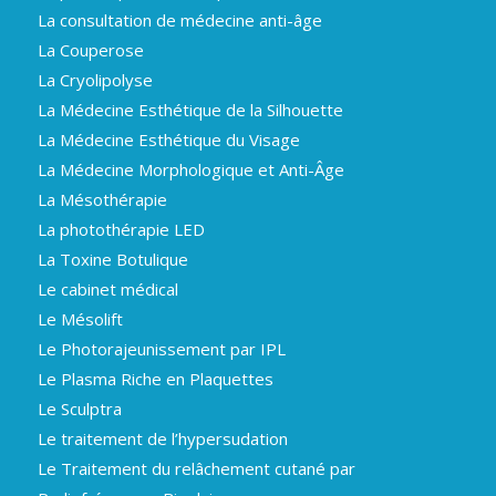
La consultation de médecine anti-âge
La Couperose
La Cryolipolyse
La Médecine Esthétique de la Silhouette
La Médecine Esthétique du Visage
La Médecine Morphologique et Anti-Âge
La Mésothérapie
La photothérapie LED
La Toxine Botulique
Le cabinet médical
Le Mésolift
Le Photorajeunissement par IPL
Le Plasma Riche en Plaquettes
Le Sculptra
Le traitement de l’hypersudation
Le Traitement du relâchement cutané par