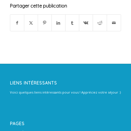
Partager cette publication
LIENS INTÉRESSANTS
Voici quelques liens intéressants pour vous ! Appréciez votre séjour :)
PAGES