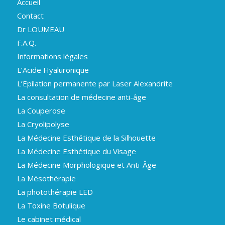
Accueil
Contact
Dr LOUMEAU
F.A.Q.
Informations légales
L’Acide Hyaluronique
L’Epilation permanente par Laser Alexandrite
La consultation de médecine anti-âge
La Couperose
La Cryolipolyse
La Médecine Esthétique de la Silhouette
La Médecine Esthétique du Visage
La Médecine Morphologique et Anti-Âge
La Mésothérapie
La photothérapie LED
La Toxine Botulique
Le cabinet médical