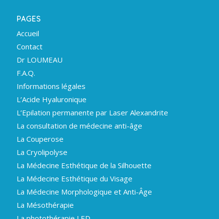
PAGES
Accueil
Contact
Dr LOUMEAU
F.A.Q.
Informations légales
L’Acide Hyaluronique
L’Epilation permanente par Laser Alexandrite
La consultation de médecine anti-âge
La Couperose
La Cryolipolyse
La Médecine Esthétique de la Silhouette
La Médecine Esthétique du Visage
La Médecine Morphologique et Anti-Âge
La Mésothérapie
La photothérapie LED