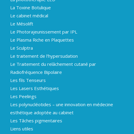
La Toxine Botulique
Le cabinet médical
Le Mésolift
Le Photorajeunissement par IPL
Le Plasma Riche en Plaquettes
Le Sculptra
Le traitement de l’hypersudation
Le Traitement du relâchement cutané par
Radiofréquence Bipolaire
Les fils Tenseurs
Les Lasers Esthétiques
Les Peelings
Les polynucléotides – une innovation en médecine
esthétique adoptée au cabinet
Les Tâches pigmentaires
Liens utiles