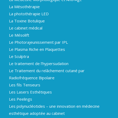
La Mésothérapie
La photothérapie LED
La Toxine Botulique
Le cabinet médical
Le Mésolift
Le Photorajeunissement par IPL
Le Plasma Riche en Plaquettes
Le Sculptra
Le traitement de l’hypersudation
Le Traitement du relâchement cutané par
Radiofréquence Bipolaire
Les fils Tenseurs
Les Lasers Esthétiques
Les Peelings
Les polynucléotides – une innovation en médecine
esthétique adoptée au cabinet